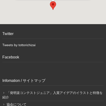
Twitter
Tweets by tottorichizai
Facebook
Infomation / サイトマップ
「発明楽コンテストジュニア」入賞アイデアのイラストと特徴を
紹介
協会について