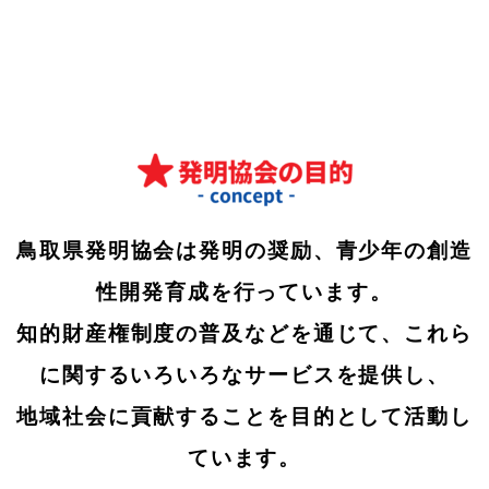
鳥取県発明協会は発明の奨励、青少年の創造
性開発育成を行っています。
知的財産権制度の普及などを通じて、これら
に関するいろいろなサービスを提供し、
地域社会に貢献することを目的として活動し
ています。