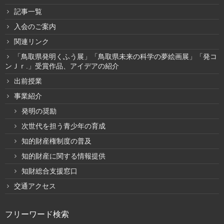
記事一覧
入会のご案内
関連リンク
「鳥取県発明くふう展」「鳥取県未来の科学の夢絵画展」「発コ
ンＪｒ.」受賞作品、アイデアの紹介
出前授業
事業紹介
発明の奨励
次世代を担う青少年の育成
知的財産権制度の普及
知的財産に関する情報提供
知財総合支援窓口
交通アクセス
フリーワード検索