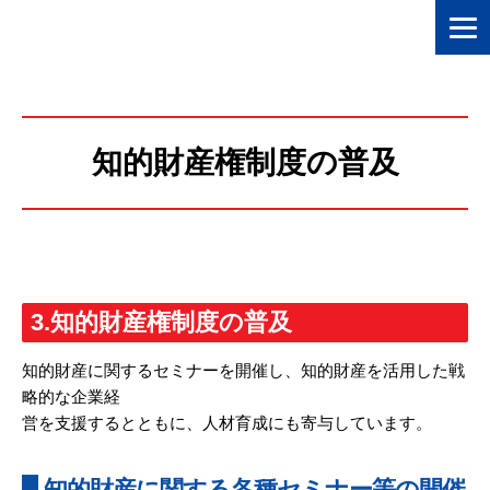
知的財産権制度の普及
3.知的財産権制度の普及
知的財産に関するセミナーを開催し、知的財産を活用した戦
略的な企業経
営を支援するとともに、人材育成にも寄与しています。
知的財産に関する各種セミナー等の開催