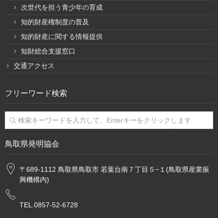
次世代を担う青少年の育成
知的財産権制度の普及
知的財産に関する情報提供
知財総合支援窓口
交通アクセス
フリーワード検索
鳥取県発明協会
〒689-1112 鳥取県鳥取市 若葉台南７丁目５−１(鳥取県産業振
興機構内)
TEL.0857-52-6728