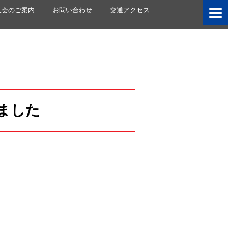
入会のご案内
お問い合わせ
交通アクセス
ました