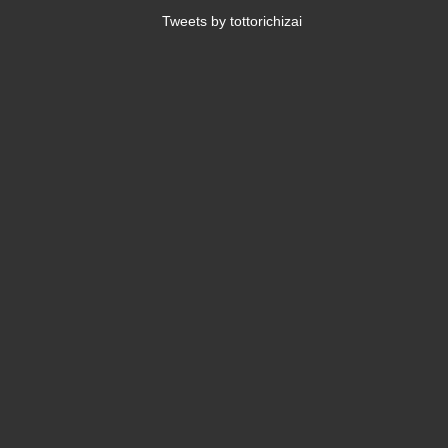
Tweets by tottorichizai